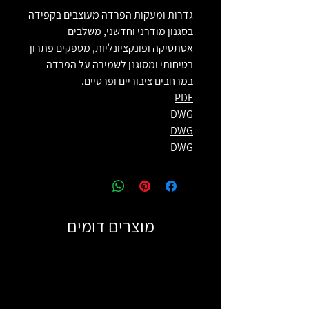
גדרות ומעקות הפרדה מעוצבים בקפידה
בסגנון מודרני וחדשני, משלבים
אסתטיקה ופונקציונליות, מספקים פתרון
בטיחותי ומסוגנן לשמירה על הפרדה
במרחבים ציבוריים ופרטיים.
PDF
DWG
DWG
DWG
מוצרים דומים