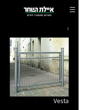
Vesta