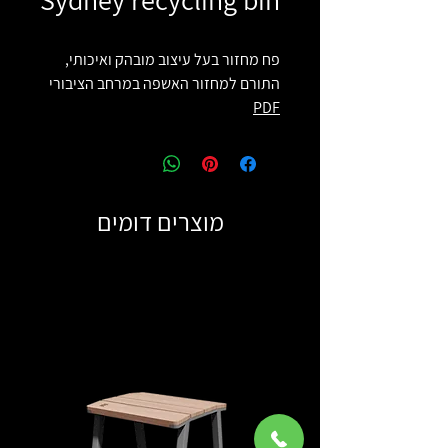
פח מחזור בעל עיצוב מובהק ואיכותי,
התורם למחזור האשפה במרחב הציבורי
PDF
מוצרים דומים