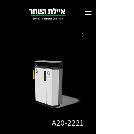
A20-2221