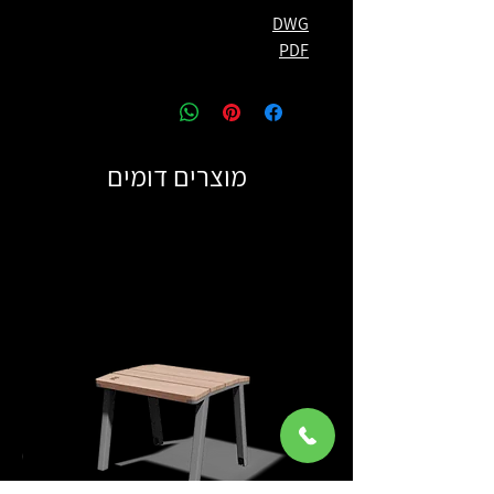
DWG
PDF
מוצרים דומים