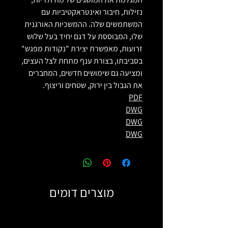
נזילות, חיבור ואינטראקטיביות עם
המשתמשים שלה. ההמשכיות האורגנית
שלו, המבוססת על דגם יחיד בעל שלוש
זרועות, מאפשרת יצירת "נקודות מפגש"
בסביבתו, בצורת ענף מתחת לצל העצים,
ומציעה גם שימושים חדשים, המחברים
את הגבול בין ירוק, שטחים וריצוף.
PDF
DWG
DWG
DWG
מוצרים דומים