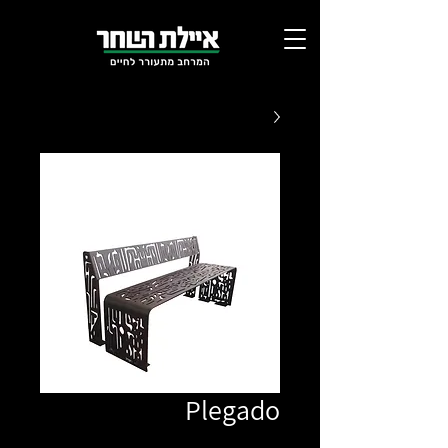
Plegado