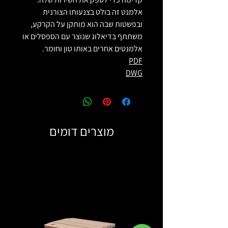
אלמנט זה בולט בצנעותו הצורנית
ובפשטות שבה הוא מותקן על הקרקע,
משתתף בדיאלוג שנוצר עם הספסלים או
אלמנטים אחרים באותו טון וחומר.
PDF
DWG
מוצרים דומים