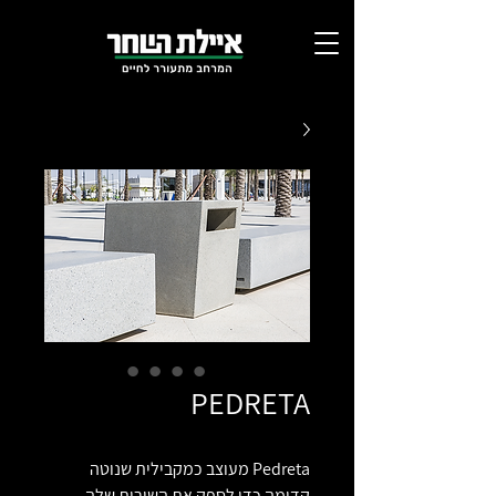
PEDRETA
Pedreta מעוצב כמקבילית שנוטה
קדימה כדי לספק את השירות שלה.