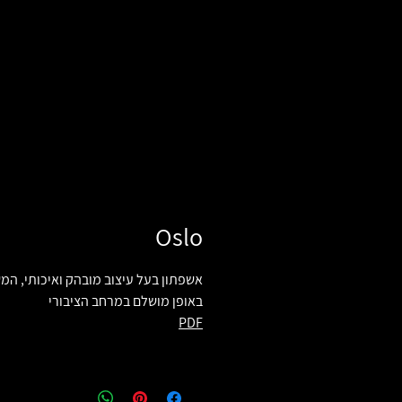
Oslo
אשפתון בעל עיצוב מובהק ואיכותי, ה
באופן מושלם במרחב הציבורי
PDF