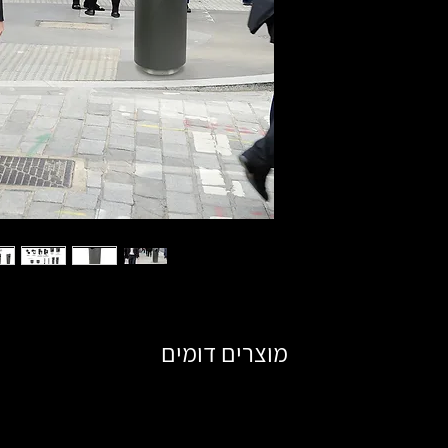
מוצרים דומים