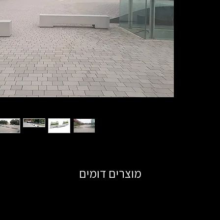
מוצרים דומים