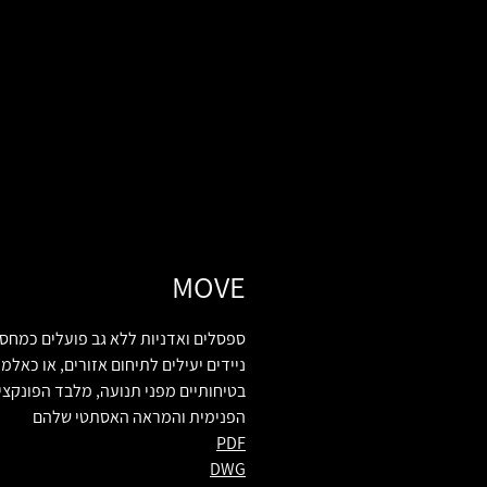
MOVE
ספסלים ואדניות ללא גב פועלים כמחס
ניידים יעילים לתיחום אזורים, או כאלמ
בטיחותיים מפני תנועה, מלבד הפונקציו
הפנימית והמראה האסתטי שלהם
PDF
DWG