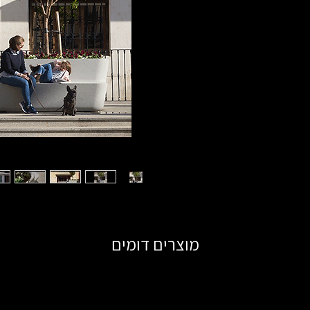
מוצרים דומים