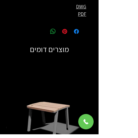
DWG
PDF
מוצרים דומים