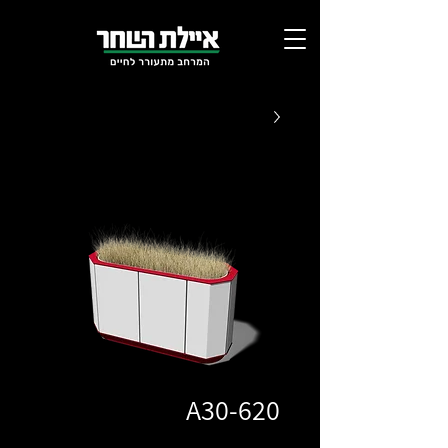
A30-620