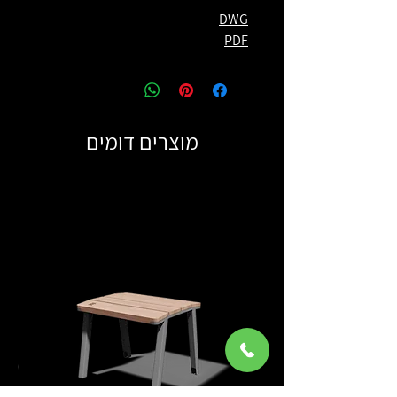
DWG
PDF
מוצרים דומים