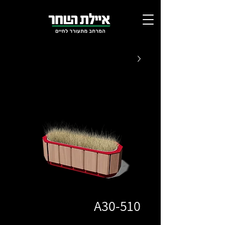
A30-510