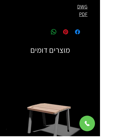
DWG
PDF
מוצרים דומים