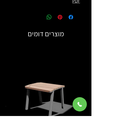
PDF
מוצרים דומים