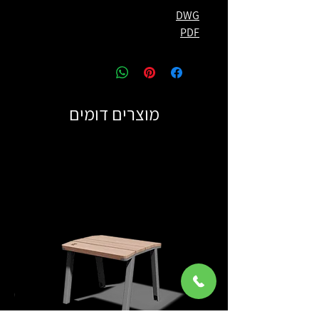
DWG
PDF
מוצרים דומים