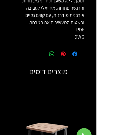
תומך, ללא משענות יד, מציע נוחות
והרגשה פתוחה. אידיאלי לסביבה
אורבנית מודרנית, עם קווים נקיים
ופשטות המעשירים את המרחב.
PDF
DWG
מוצרים דומים