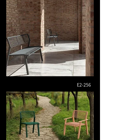
E2-256