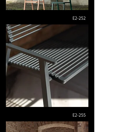
E2-252
E2-255