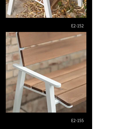
E2-152
E2-155