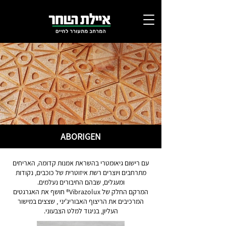
ABORIGEN
עם רישום גיאומטרי בהשראת אמנות קדומה, האריחים
מתרחבים ויוצרים רשת איזוטרית של כוכבים, נקודות
ומעגלים, שבהם החיבורים נעלמים.
המרקם החלק של Vibrazolux® חושף את האגרגטים
המרכיבים את הריצוף האבוריג'יני , שצצים במישור
העליון, בניגוד למלט הצבעוני.