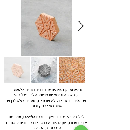
תבליט ומרקם מושגים עם תחתית תבנית אלסטומר,
בעוד שצבע וטונאליות מושגים על ידי שילוב של
אגרגטים, חומרי צבע לא אורגניים, תוספים ומלט לבן או
אפור בעלי חוזק גבוה.
לכל דגם של אריחי ריצוף בחברת Escofet, יש גוונים
שיוצרו עבורו, ניתן לראות את הגוונים המיוחדים לדגם זה
ע"י הורדת הקטלוג.