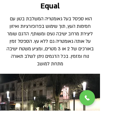
Equal
הוא ספסל בעל גאומטריה המשלבת בטון עם
חמימות העץ, תוך שימוש בפרופורציות ואיזון
ליצירת מרחב ישיבה נעים ומשותף. הדגם שומר
על אותה גאומטריה גם ללא עץ. הספסל זמין
באורכים של 2 או 3 מטרים, ומציע משטח ישיבה
נוח ומזמין. בכל הדגמים ניתן לשלב תאורה
מתחת למושב