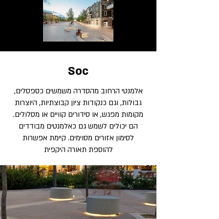
Soc
אלמנטי הרחוב מהסדרה משמשים כספסלים,
גבולות, וגם כנקודות ציון קבוצתיות, היוצרות
מקומות מפגש, או סידורים קוויים או מסלולים.
הם יכולים לשמש גם כאלמנטים מבודדים
לסימון אזורים מסוימים. קיימת אפשרות
להוספת תאורה היקפית