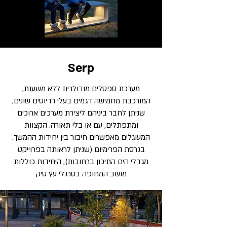
Serp
מערכת ספסלים מודולרית ללא משענת,
המורכבת מחמישה דגמים בעלי רדיוסים שונים,
שניתן לחבר ביניהם ליצירת מערכים ארוכים
ומתפתלים, עם או בלי תאורה. הקצוות
המעוגלים מאפשרים חיבור בין יחידות ההמשך.
בגרסת הפרימיום (שניתן לראותה בפרוייקט
מגדלי הים התיכון ברחובות), היחידות כוללות
מושב המחופה בסרגלי עץ טיק