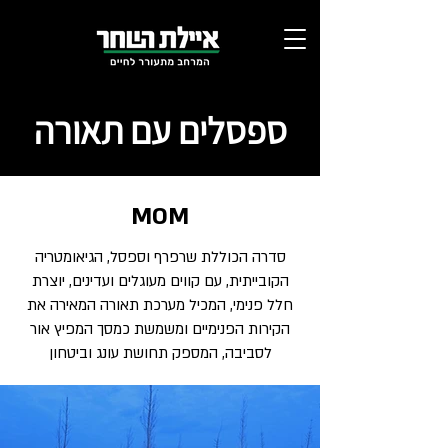
ספסלים עם תאורה
MOM
סדרה הכוללת שרפרף וספסל, הגיאומטריה
הקובייתית, עם קווים מעוגלים ועדינים, יוצרת
חלל פנימי, המכיל מערכת תאורה המאירה את
הקירות הפנימיים ומשמשת כמסך המפיץ אור
לסביבה, המספק תחושת עונג וביטחון