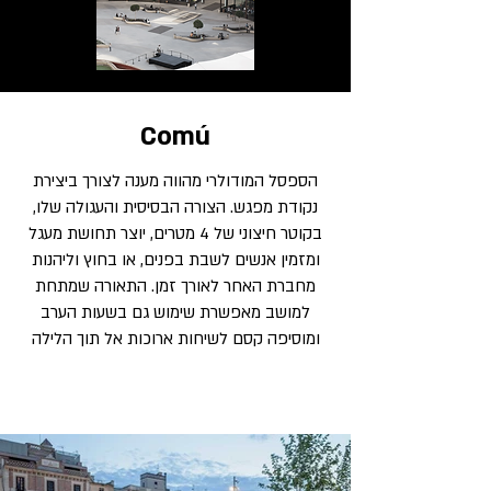
Comú
הספסל המודולרי מהווה מענה לצורך ביצירת
נקודת מפגש. הצורה הבסיסית והעגולה שלו,
בקוטר חיצוני של 4 מטרים, יוצר תחושת מעגל
ומזמין אנשים לשבת בפנים, או בחוץ וליהנות
מחברת האחר לאורך זמן. התאורה שמתחת
למושב מאפשרת שימוש גם בשעות הערב
ומוסיפה קסם לשיחות ארוכות אל תוך הלילה