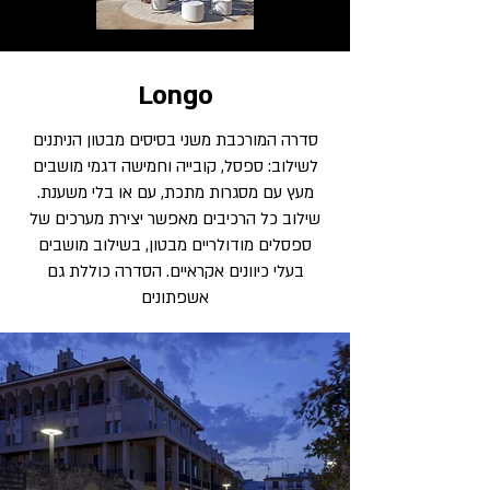
Longo
סדרה המורכבת משני בסיסים מבטון הניתנים
לשילוב: ספסל, קובייה וחמישה דגמי מושבים
מעץ עם מסגרות מתכת, עם או בלי משענת.
שילוב כל הרכיבים מאפשר יצירת מערכים של
ספסלים מודולריים מבטון, בשילוב מושבים
בעלי כיוונים אקראיים. הסדרה כוללת גם
אשפתונים